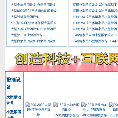
大型全能酿酒设备-自动酿酒设备
家用小型酿酒设备-304加厚型不
大型800型304不锈钢自动酿酒设
家用小型酿酒设备-304不锈钢20
大型过滤型酿酒设备
自动一体式不锈钢家用小型酿酒
500型304不锈钢环保型大型酿酒
自动分体式不锈钢家用小型酿酒
大型五粮夜酿酒设备-白酒酿酒设
自动分体式不锈钢家用小型酿酒
大型酒厂企业酿酒设备
不锈钢家用自动小型酿酒设备-3
大型白酒酿酒设备-白酒酿酒设备
不锈钢家用小型酿酒设备-304不
酿酒设
备
大型酿酒
设备
小型酿酒
150型电加热酿酒
400型特快电加热
200
设备