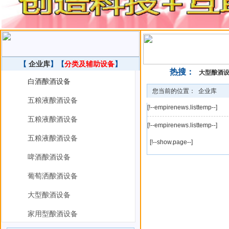
【
企业库
】【
分类及辅助设备
】
热搜：
大型酿酒
白酒酿酒设备
您当前的位置：
企业库
五粮液酿酒设备
[!--empirenews.listtemp--]
五粮液酿酒设备
[!--empirenews.listtemp--]
五粮液酿酒设备
[!--show.page--]
啤酒酿酒设备
葡萄洒酿酒设备
大型酿酒设备
家用型酿酒设备